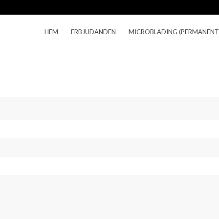
HEM
ERBJUDANDEN
MICROBLADING (PERMANENT