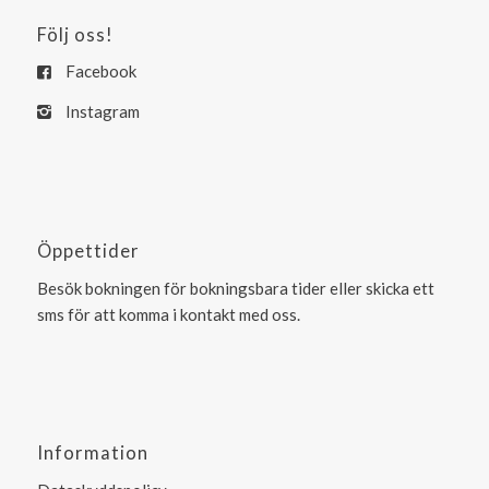
Följ oss!
Facebook
Instagram
Öppettider
Besök bokningen för bokningsbara tider eller skicka ett
sms för att komma i kontakt med oss.
Information