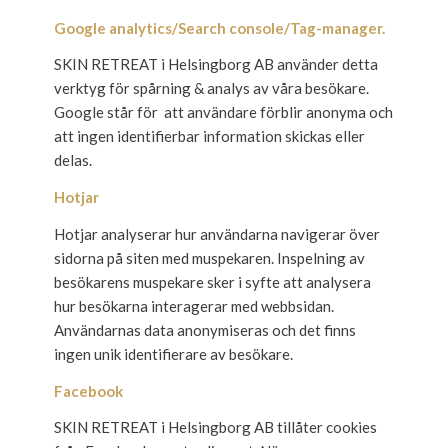
Google analytics/Search console/Tag-manager.
SKIN RETREAT i Helsingborg AB använder detta
verktyg för spårning & analys av våra besökare.
Google står för att användare förblir anonyma och
att ingen identifierbar information skickas eller
delas.
Hotjar
Hotjar analyserar hur användarna navigerar över
sidorna på siten med muspekaren. Inspelning av
besökarens muspekare sker i syfte att analysera
hur besökarna interagerar med webbsidan.
Användarnas data anonymiseras och det finns
ingen unik identifierare av besökare.
Facebook
SKIN RETREAT i Helsingborg AB tillåter cookies