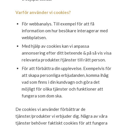
Varför använder vi cookies?
För webbanalys. Till exempel för att få
information om hur besökare interagerar med
webbplatsen.
Med hjälp av cookies kan vi anpassa
annonsering efter ditt beteende & på så vis visa
relevanta produkter/tjänster till rätt person.
För att förbättra din upplevelse. Exempelvis för
att skapa personliga erbjudanden, komma ihåg
vad som finns i din kundvagn och göra det
möjligt för olika tjänster och funktioner att
fungera som dom ska.
De cookies vi använder förbättrar de
tjänster/produkter vi erbjuder dig. Några av våra
tjänster behöver faktiskt cookies för att fungera